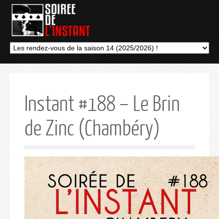
Instant #188 – Le Brin
de Zinc (Chambéry)