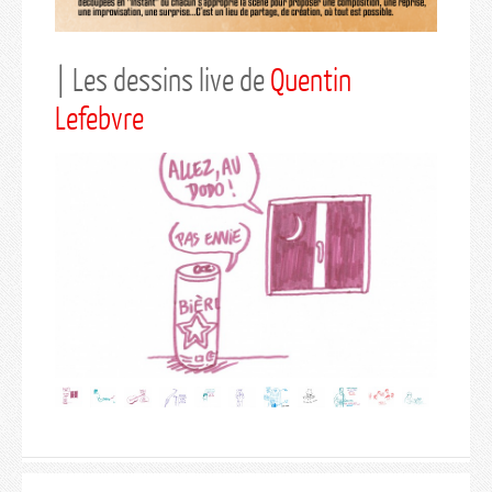
| Les dessins live de
Quentin
Lefebvre