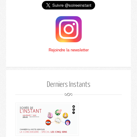
Rejoindre la newsletter
Derniers Instants