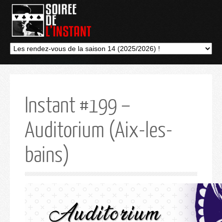
Instant #199 –
Auditorium (Aix-les-
bains)