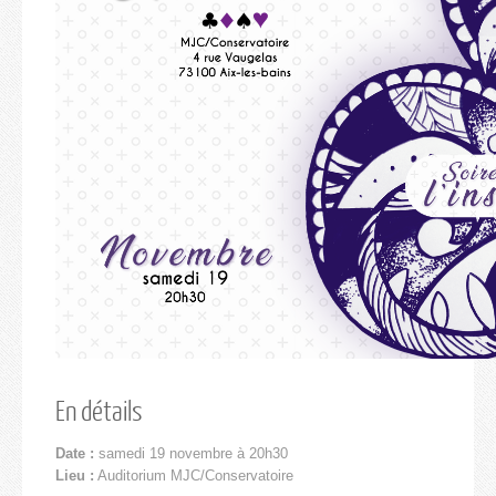
En détails
Date :
samedi 19 novembre à 20h30
Lieu :
Auditorium MJC/Conservatoire