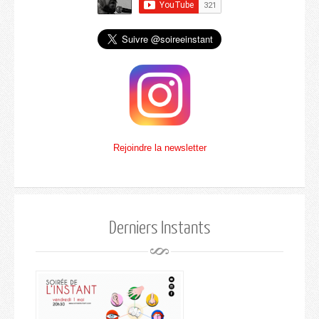
Rejoindre la newsletter
Derniers Instants