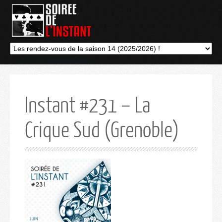
Instant #231 – La
Crique Sud (Grenoble)