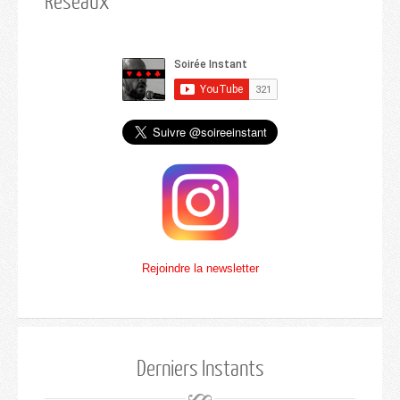
Rejoindre la newsletter
Derniers Instants