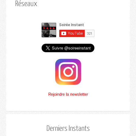
Réseaux
Rejoindre la newsletter
Derniers Instants