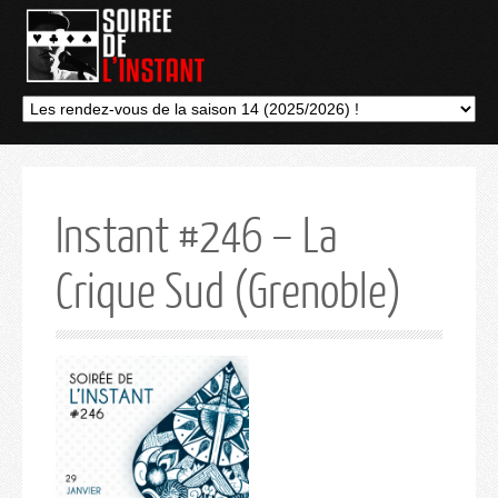
Instant #246 – La
Crique Sud (Grenoble)