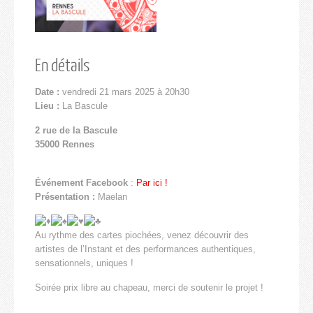
En détails
Date :
vendredi 21 mars 2025 à 20h30
Lieu :
La Bascule
2 rue de la Bascule
35000 Rennes
Événement Facebook
:
Par ici !
Présentation :
Maelan
Au rythme des cartes piochées, venez découvrir des
artistes de l’Instant et des performances authentiques,
sensationnels, uniques !
Soirée prix libre au chapeau, merci de soutenir le projet !