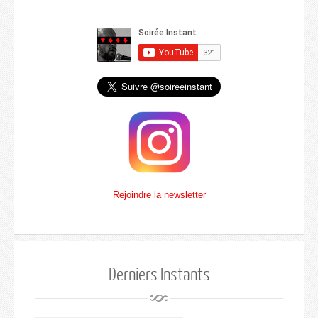
Rejoindre la newsletter
Derniers Instants