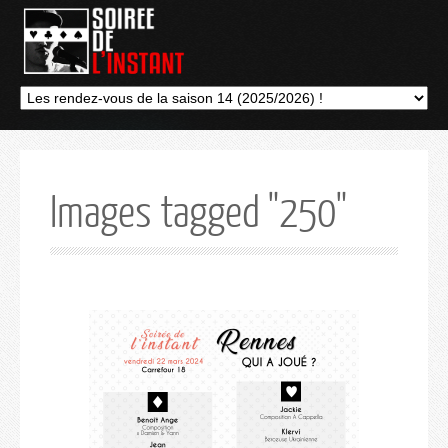
Images tagged "250"