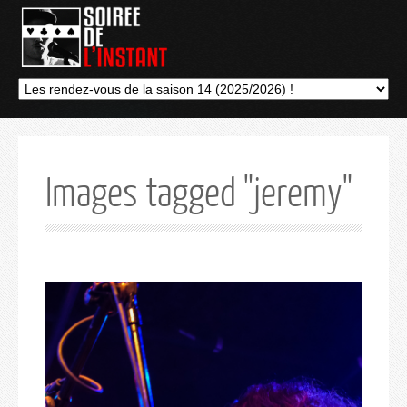
Images tagged "jeremy"