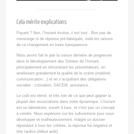
Cela mérite explications
Payant ? Non, l’Instant évolue, c’est tout…Bon pas de
mensonge ni de réponse pré-fabriquée, voilà les raisons
de ce changement en toute transparence :
Nous avons fait le pari la saison dernière de progresser
dans le développement des Soirées de l’Instant,
principalement en rémunérant les présentateurs, en
améliorant grandement la qualité de la scène (matériel,
communication…) et en s’acquittant des obligations
sociales : cotisation, SACEM, assurance…
Le coût est élevé, et très loin de ce que peut gagner la
plupart des associations dans notre dynamique. L’Instant
est un laboratoire, ouvert à tous, et n’est pas un concept
à vendre. Nous espérions sur les subventions pour nous
développer et malheureusement, malgré un dossier
répondant à tous les critères, la réponse fut négative et
très tardive (début août).