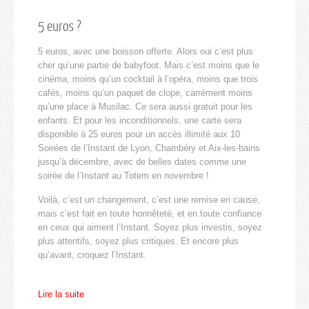
5 euros ?
5 euros, avec une boisson offerte. Alors oui c’est plus
cher qu’une partie de babyfoot. Mais c’est moins que le
cinéma, moins qu’un cocktail à l’opéra, moins que trois
cafés, moins qu’un paquet de clope, carrément moins
qu’une place à Musilac. Ce sera aussi gratuit pour les
enfants. Et pour les inconditionnels, une carte sera
disponible à 25 euros pour un accès illimité aux 10
Soirées de l’Instant de Lyon, Chambéry et Aix-les-bains
jusqu’à décembre, avec de belles dates comme une
soirée de l’Instant au Totem en novembre !
Voilà, c’est un changement, c’est une remise en cause,
mais c’est fait en toute honnêteté, et en toute confiance
en ceux qui aiment l’Instant. Soyez plus investis, soyez
plus attentifs, soyez plus critiques. Et encore plus
qu’avant, croquez l’Instant.
Lire la suite