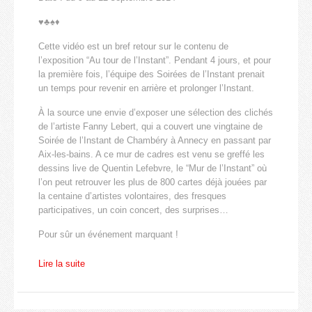
♥♣♠♦
Cette vidéo est un bref retour sur le contenu de
l’exposition “Au tour de l’Instant”. Pendant 4 jours, et pour
la première fois, l’équipe des Soirées de l’Instant prenait
un temps pour revenir en arrière et prolonger l’Instant.
À la source une envie d’exposer une sélection des clichés
de l’artiste Fanny Lebert, qui a couvert une vingtaine de
Soirée de l’Instant de Chambéry à Annecy en passant par
Aix-les-bains. A ce mur de cadres est venu se greffé les
dessins live de Quentin Lefebvre, le “Mur de l’Instant” où
l’on peut retrouver les plus de 800 cartes déjà jouées par
la centaine d’artistes volontaires, des fresques
participatives, un coin concert, des surprises…
Pour sûr un événement marquant !
Lire la suite