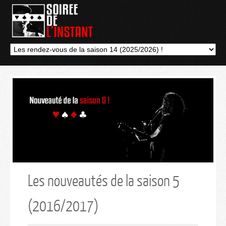
Les nouveautés de la saison 5
(2016/2017)