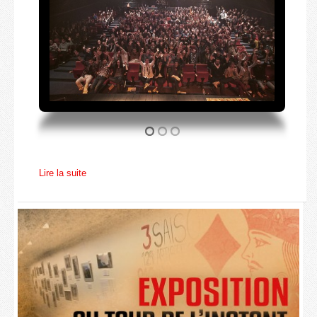
Lire la suite