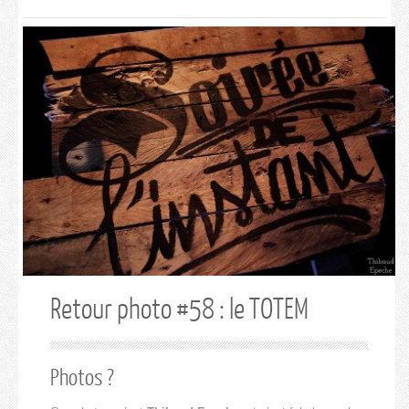
Retour photo #58 : le TOTEM
Photos ?