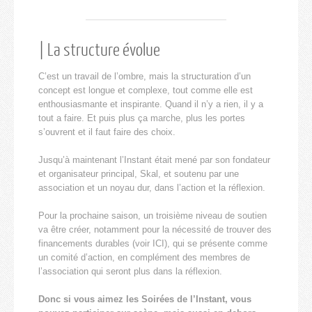
| La structure évolue
C’est un travail de l’ombre, mais la structuration d’un
concept est longue et complexe, tout comme elle est
enthousiasmante et inspirante. Quand il n’y a rien, il y a
tout a faire. Et puis plus ça marche, plus les portes
s’ouvrent et il faut faire des choix.
Jusqu’à maintenant l’Instant était mené par son fondateur
et organisateur principal, Skal, et soutenu par une
association et un noyau dur, dans l’action et la réflexion.
Pour la prochaine saison, un troisième niveau de soutien
va être créer, notamment pour la nécessité de trouver des
financements durables (voir ICI), qui se présente comme
un comité d’action, en complément des membres de
l’association qui seront plus dans la réflexion.
Donc si vous aimez les Soirées de l’Instant, vous