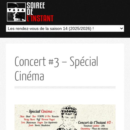
Concert #3 – Spécial
Cinéma