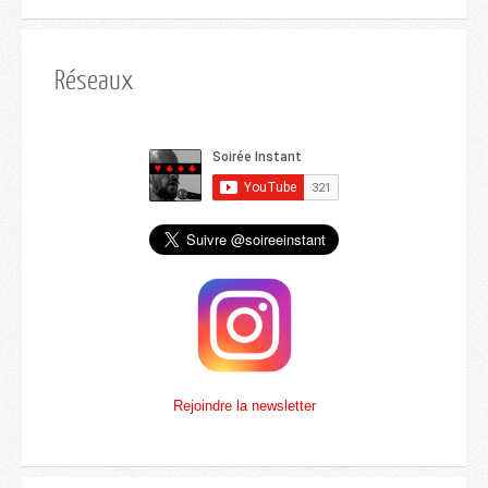
Réseaux
Rejoindre la newsletter