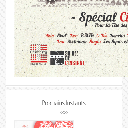
Prochains Instants