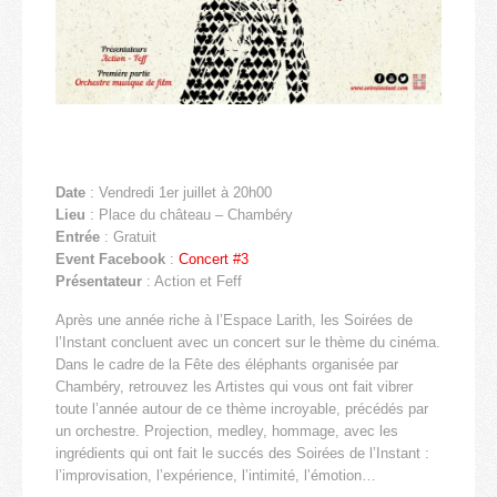
Date
: Vendredi 1er juillet à 20h00
Lieu
: Place du château – Chambéry
Entrée
: Gratuit
Event Facebook
:
Concert #3
Présentateur
: Action et Feff
Après une année riche à l’Espace Larith, les Soirées de
l’Instant concluent avec un concert sur le thème du cinéma.
Dans le cadre de la Fête des éléphants organisée par
Chambéry, retrouvez les Artistes qui vous ont fait vibrer
toute l’année autour de ce thème incroyable, précédés par
un orchestre. Projection, medley, hommage, avec les
ingrédients qui ont fait le succés des Soirées de l’Instant :
l’improvisation, l’expérience, l’intimité, l’émotion…