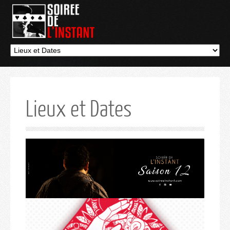
Lieux et Dates