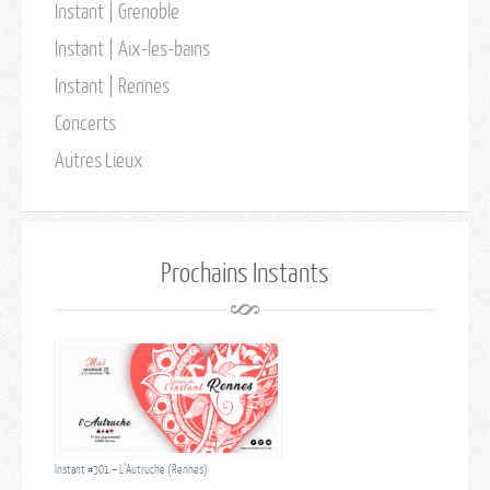
Instant | Grenoble
Instant | Aix-les-bains
Instant | Rennes
Concerts
Autres Lieux
Prochains Instants
Instant #301 – L’Autruche (Rennes)