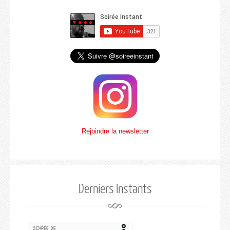
Rejoindre la newsletter
Derniers Instants