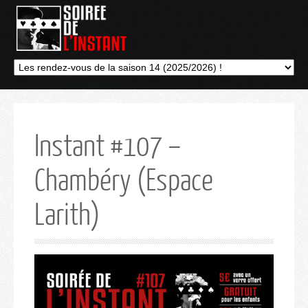
Instant #107 –
Chambéry (Espace
Larith)