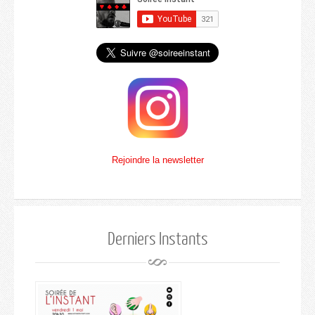
Rejoindre la newsletter
Derniers Instants