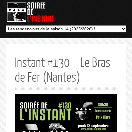
Instant #130 – Le Bras
de Fer (Nantes)