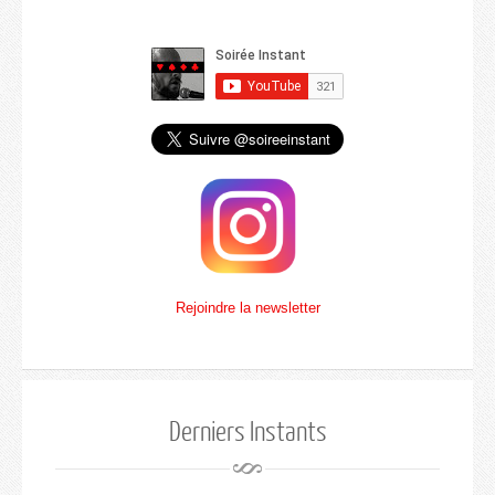
Rejoindre la newsletter
Derniers Instants