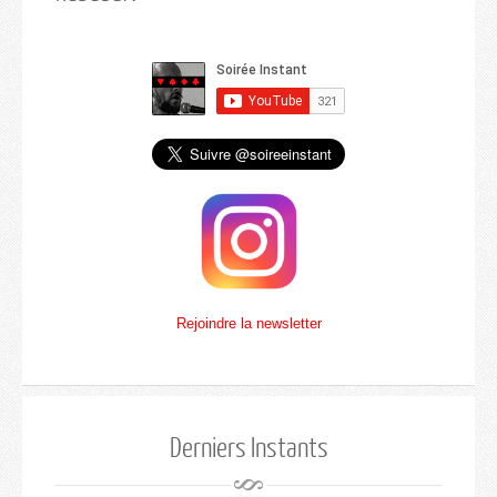
Rejoindre la newsletter
Derniers Instants