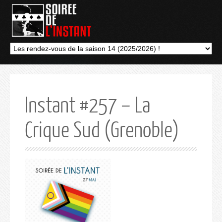
Instant #257 – La
Crique Sud (Grenoble)