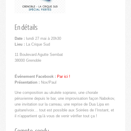
En détails
Date :
lundi 27 mai à 20h30
Lieu :
La Crique Sud
11 Boulevard Agutte Sembat
38000 Grenoble
Événement Facebook :
Par ici !
Présentation :
Nox/Paul
Une composition au ukulele soprano, une chorale
péruvienne depuis le bar, une improvisation façon Nabokov,
une invitation sur la carreau, une reprise de Dua Lipa en
guitare/voix… tout est possible aux Soirées de l’Instant, et
il n’appartient qu’à vous de venir vérifier tout ça !
Compte-rendu