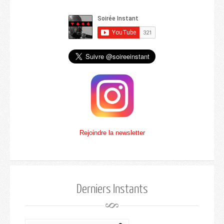
Rejoindre la newsletter
Derniers Instants