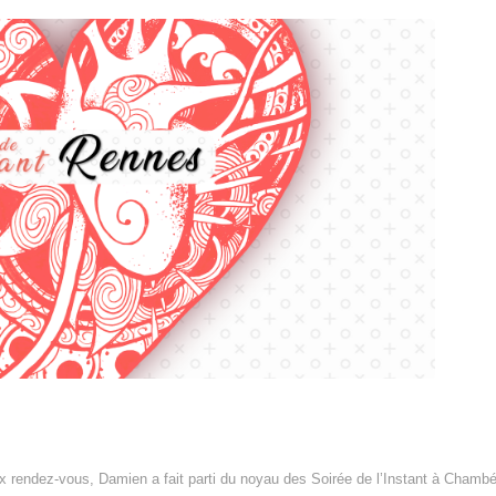
x rendez-vous, Damien a fait parti du noyau des Soirée de l’Instant à Chambé