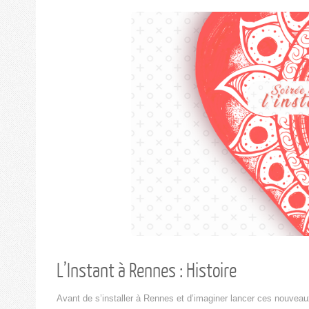
L’Instant à Rennes : Histoire
Avant de s’installer à Rennes et d’imaginer lancer ces nouveau