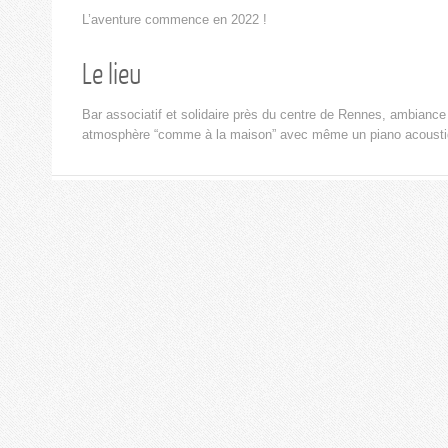
L’aventure commence en 2022 !
Le lieu
Bar associatif et solidaire près du centre de Rennes, ambiance
atmosphère “comme à la maison” avec même un piano acousti