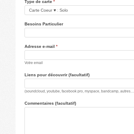
Type de carte
*
Besoins Particulier
Adresse e-mail
*
Votre email
Liens pour découvrir (facultatif)
(soundcloud, youtube, facebook pro, myspace, bandcamp, autres....
Commentaires (facultatif)