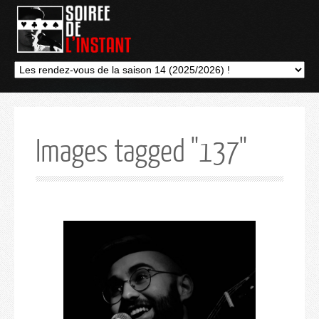
Images tagged "137"