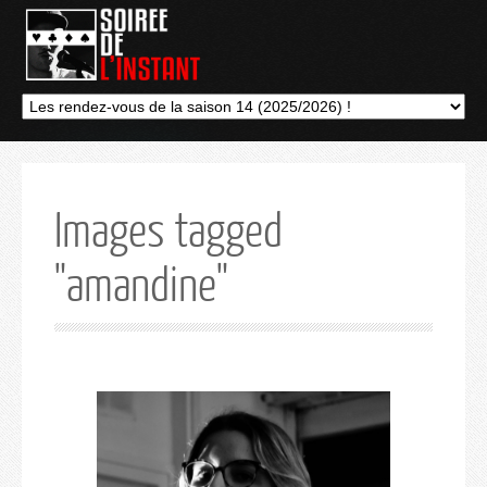
Images tagged
"amandine"