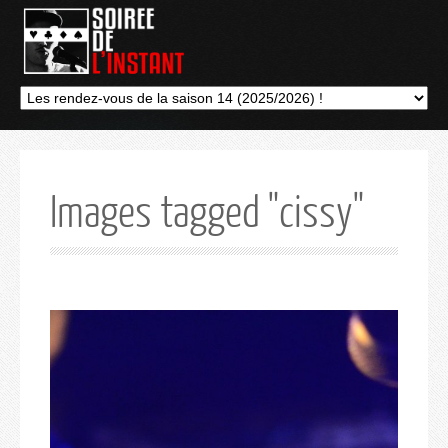
Images tagged "cissy"