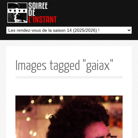
Images tagged "gaiax"