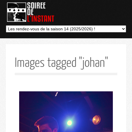
Images tagged "johan"