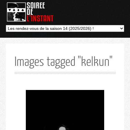
Images tagged "kelkun"