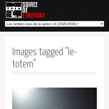
Images tagged "le-
totem"