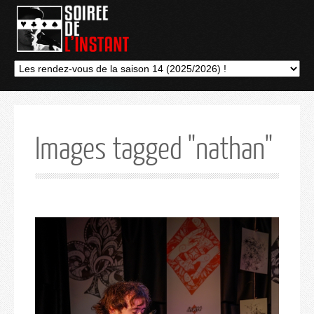
Images tagged "nathan"