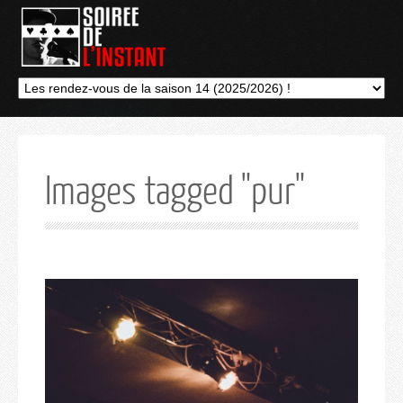
Images tagged "pur"