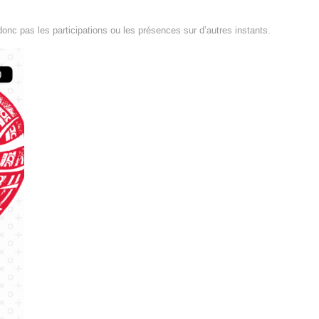
donc pas les participations ou les présences sur d’autres instants.