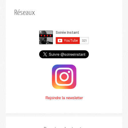
Réseaux
Rejoindre la newsletter