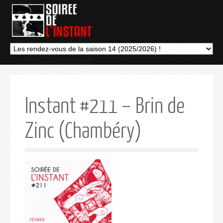
Instant #211 – Brin de
Zinc (Chambéry)