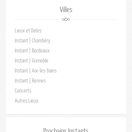
Villes
Lieux et Dates
Instant | Chambéry
Instant | Bordeaux
Instant | Grenoble
Instant | Aix-les-bains
Instant | Rennes
Concerts
Autres Lieux
Prochains Instants