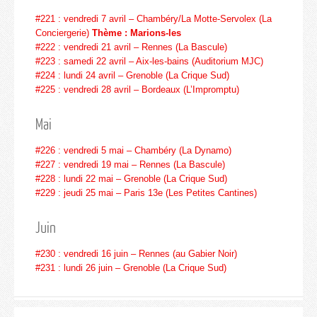
#221 : vendredi 7 avril –
Chambéry/La Motte-Servolex (La
Conciergerie)
Thème : Marions-les
#222 : vendredi 21 avril – Rennes (La Bascule)
#223 : samedi 22 avril – Aix-les-bains (Auditorium MJC)
#224 : lundi 24 avril – Grenoble (La Crique Sud)
#225 : vendredi 28 avril – Bordeaux (L’Impromptu)
Mai
#226 : vendredi 5 mai – Chambéry (La Dynamo)
#227 : vendredi 19 mai – Rennes (La Bascule)
#228 : lundi 22 mai – Grenoble (La Crique Sud)
#229 : jeudi 25 mai – Paris 13e (Les Petites Cantines)
Juin
#230 : vendredi 16 juin – Rennes (au Gabier Noir)
#231 : lundi 26 juin – Grenoble (La Crique Sud)