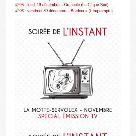
#205 : lundi 19 décembre – Grenoble (La Crique Sud)
#206 : vendredi 30 décembre – Bordeaux (L’Impromptu)