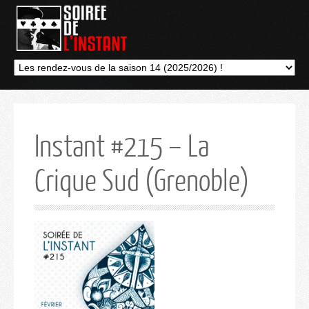
Instant #215 – La
Crique Sud (Grenoble)