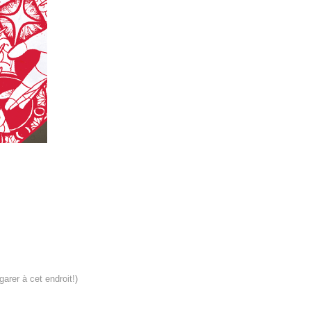
arer à cet endroit!)