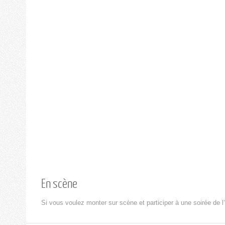
En scène
Si vous voulez monter sur scène et participer à une soirée de l