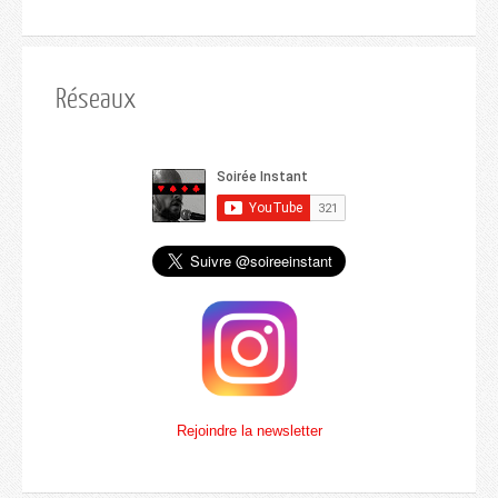
Réseaux
Rejoindre la newsletter