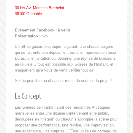
30 bis Av. Marcelin Berthelot
38100 Grenoble
Événement Facebook : à venir
Présentation :
Nox
Un riff de guitare électrique fulgurant, une chorale bulgare
qui se fait entendre depuis l’entrée, une improvisation façon
Duras, une invitation qui détonne, une reprise de Brassens
au ukulélé… tout est possible aux Soirées de l’Instant, et il
n’appartient qu’à vous de venir vérifier tout ça !
Soirée prix libre au chapeau, merci de soutenir le projet !
Le Concept
Les Soirées de l’Instant sont des rencontres Artistiques
mensuelles entre une dizaine d’intervenant et le public,
découpées en “Instant” où chacun s’approprie la scène pour
proposer une performance, une reprise, une improvisation,
une expérience, une surprise… C’est un lieu de partage, de